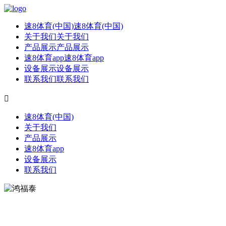
速8体育(中国)
速8体育(中国)
关于我们
关于我们
产品展示
产品展示
速8体育app
速8体育app
设备展示
设备展示
联系我们
联系我们

速8体育(中国)
关于我们
产品展示
速8体育app
设备展示
联系我们