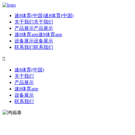
速8体育(中国)
速8体育(中国)
关于我们
关于我们
产品展示
产品展示
速8体育app
速8体育app
设备展示
设备展示
联系我们
联系我们

速8体育(中国)
关于我们
产品展示
速8体育app
设备展示
联系我们
P