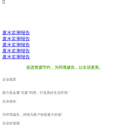

新闻动态
NEWS
废水监测报告
废水监测报告
废水监测报告
废水监测报告
废水监测报告
促进资源节约，为环境减负，让生活更美。
企业愿景:
致力贵金属“无废”利用，打造美好生活环境!
企业使命:
为环境减负，持续为客户创造最大价值!
企业价值观: