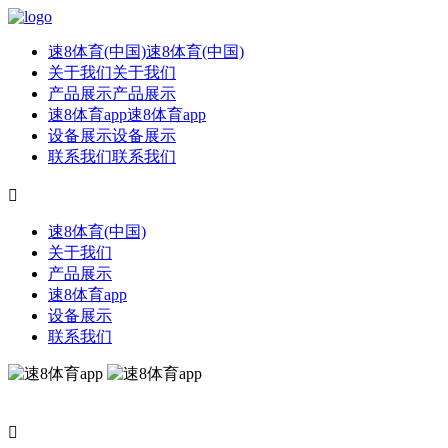
速8体育(中国)
速8体育(中国)
关于我们
关于我们
产品展示
产品展示
速8体育app
速8体育app
设备展示
设备展示
联系我们
联系我们

速8体育(中国)
关于我们
产品展示
速8体育app
设备展示
联系我们
