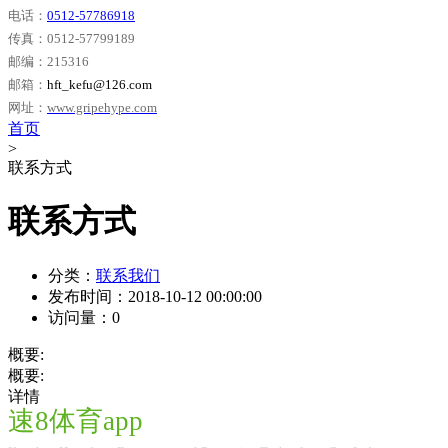
电话：
0512-57786918
传真：0512-57799189
邮编：215316
邮箱：
hft_kefu@126.com
网址：
www.gripehype.com
首页
>
联系方式
联系方式
分类：
联系我们
发布时间：
2018-10-12 00:00:00
访问量：
0
概要:
概要:
详情
速8体育app