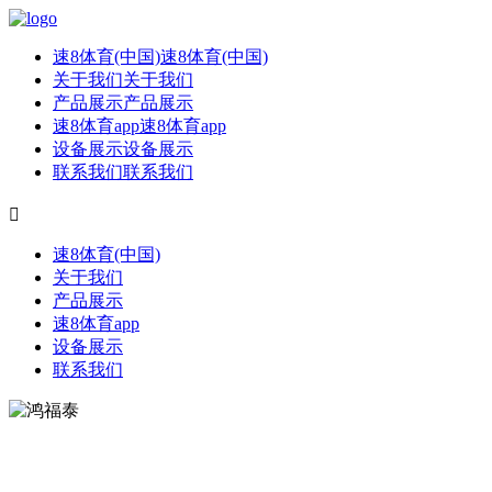
速8体育(中国)
速8体育(中国)
关于我们
关于我们
产品展示
产品展示
速8体育app
速8体育app
设备展示
设备展示
联系我们
联系我们

速8体育(中国)
关于我们
产品展示
速8体育app
设备展示
联系我们