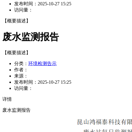
发布时间：
2025-10-27 15:25
访问量：
【概要描述】
废水监测报告
【概要描述】
分类：
环境检测告示
作者：
来源：
发布时间：
2025-10-27 15:25
访问量：
详情
废水监测报告