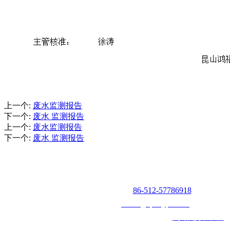
上一个
:
废水监测报告
下一个
:
废水 监测报告
上一个
:
废水监测报告
下一个
:
废水 监测报告
昆山金回收,昆山银回收,昆山金属回收,苏州金回收,苏州银回
收,上海过滤芯,苏州过滤芯,昆山贵金属回收,贵金属回收,贵金
属废液回收,表面处理电镀废液回收等
页面版权所有 :速8体育app 电话：
86-512-57786918
传真：
0512-57799189 网址：
www.gripehype.com
地址：昆山市玉山镇高新区C区长阳支路89号
网站建设:中企